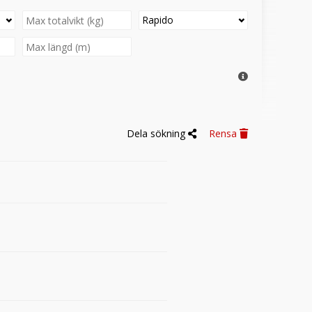
Rapido
Dela sökning
Rensa