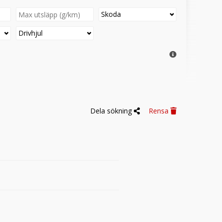
Skoda
Drivhjul
Dela sökning
Rensa