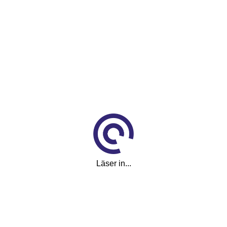
Läser in...