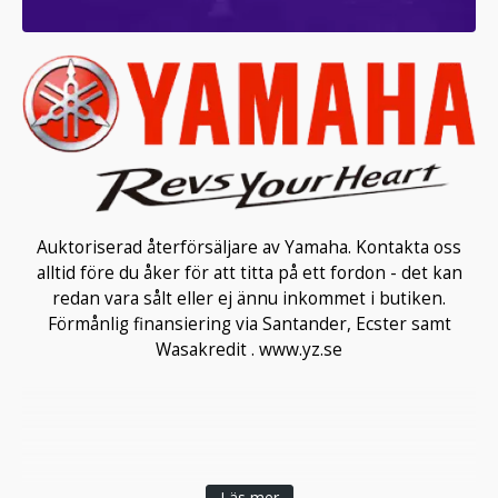
Auktoriserad återförsäljare av Yamaha. Kontakta oss
alltid före du åker för att titta på ett fordon - det kan
redan vara sålt eller ej ännu inkommet i butiken.
Förmånlig finansiering via Santander, Ecster samt
Wasakredit . www.yz.se
Läs mer