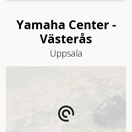
Yamaha Center -
Västerås
Uppsala