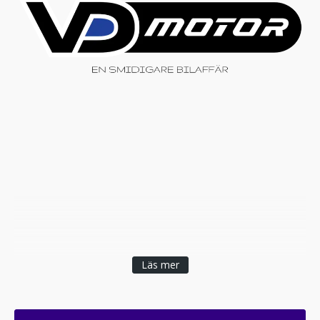
Läs mer