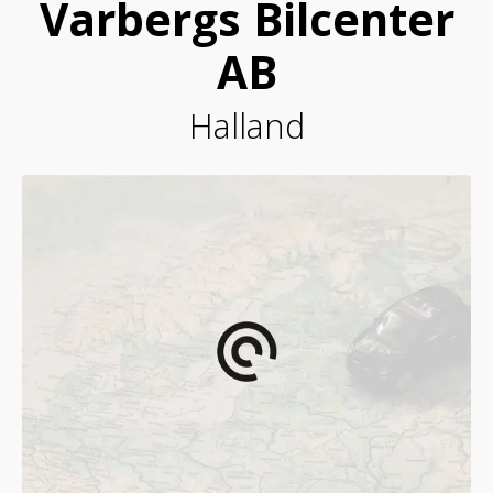
Varbergs Bilcenter
AB
Halland