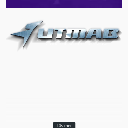
Läs mer