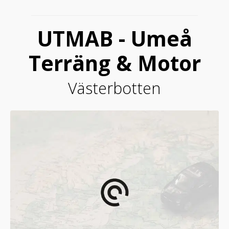
UTMAB - Umeå
Terräng & Motor
Västerbotten