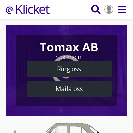
Tomax AB
Stockholm
Ring oss
Maila oss