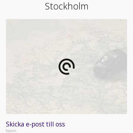
Stockholm
Skicka e-post till oss
Namn