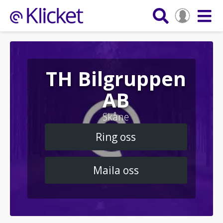
TH Bilgruppen
AB
Skåne
Ring oss
Maila oss