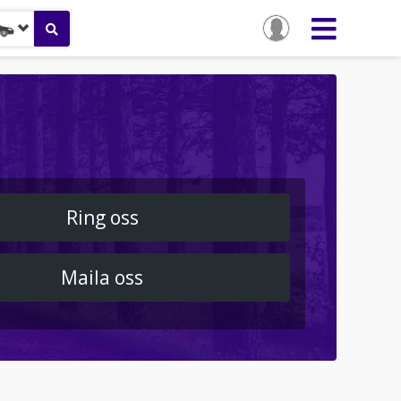
Ring oss
Maila oss