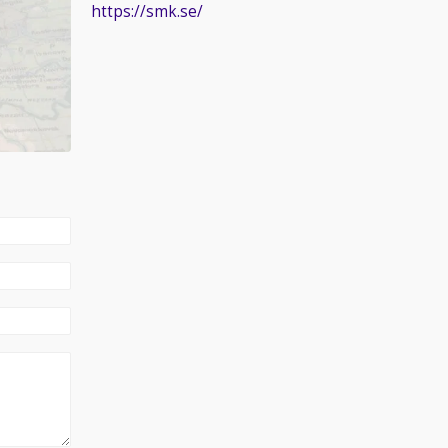
https://smk.se/