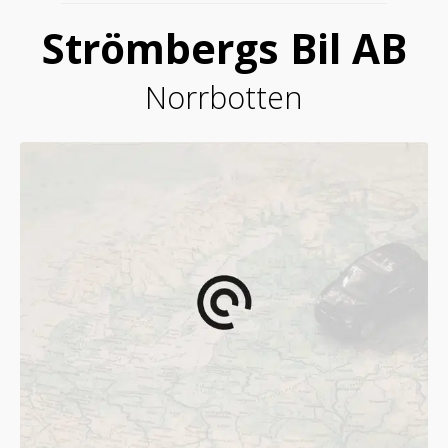
Strömbergs Bil AB
Norrbotten