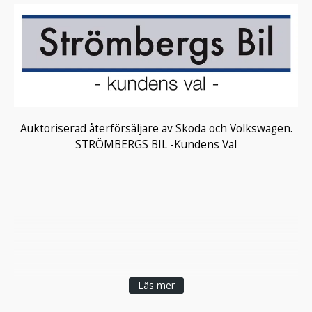
Auktoriserad återförsäljare av Skoda och Volkswagen.
STRÖMBERGS BIL -Kundens Val
Läs mer