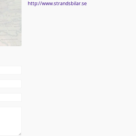
http://www.strandsbilar.se