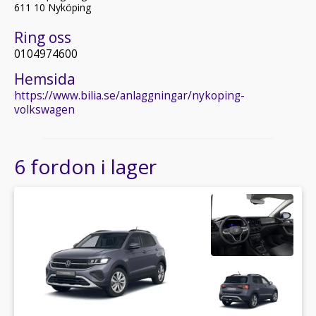
611 10 Nyköping
Ring oss
0104974600
Hemsida
https://www.bilia.se/anlaggningar/nykoping-
volkswagen
6 fordon i lager