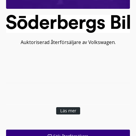
Auktoriserad återförsäljare av Volkswagen.
Läs mer