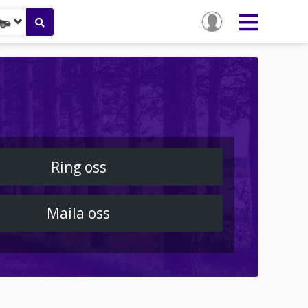
Ring oss
Maila oss