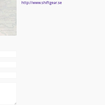
http://www.shiftgear.se