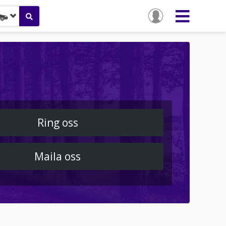
Ring oss
Maila oss