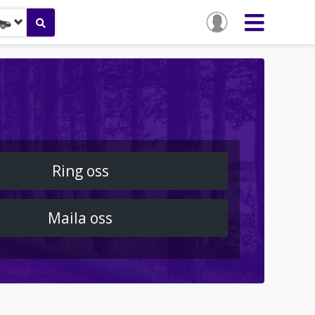
Ring oss
Maila oss