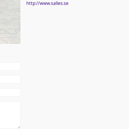
http://www.salles.se