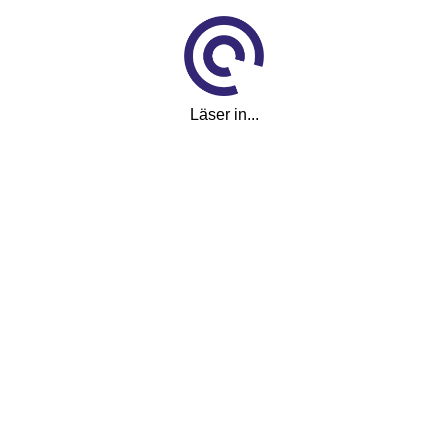
Läser in...