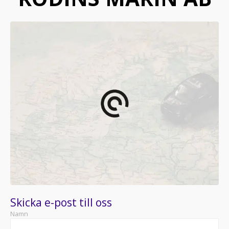
Skicka e-post till oss
Namn