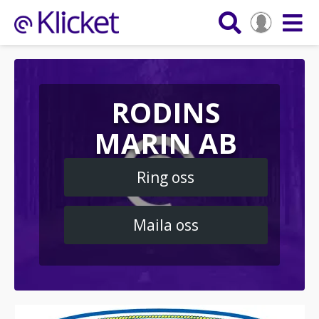
RODINS
MARIN AB
Ring oss
Maila oss