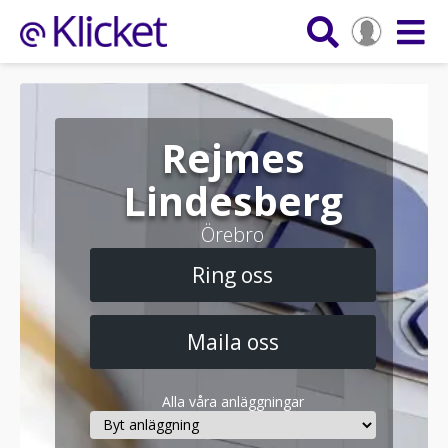
Rejmes
Lindesberg
Örebro
Ring oss
Maila oss
Alla våra anläggningar