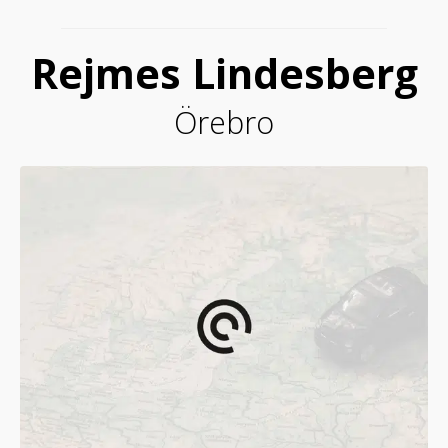
Rejmes Lindesberg
Örebro