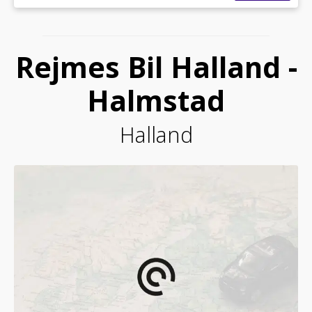
Rejmes Bil Halland -
Halmstad
Halland