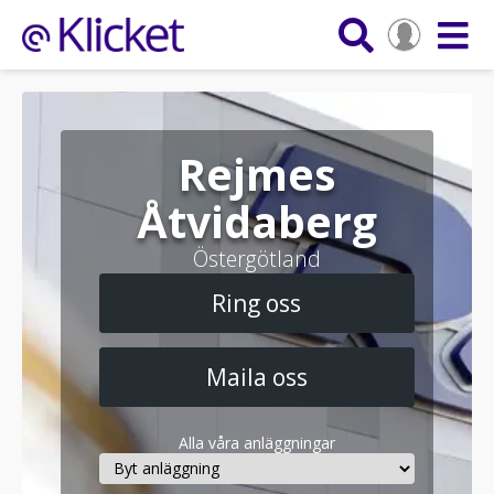
Rejmes
Åtvidaberg
Östergötland
Ring oss
Maila oss
Alla våra anläggningar