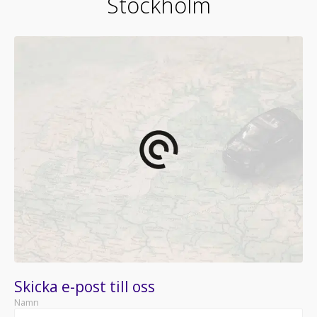
Stockholm
Skicka e-post till oss
Namn