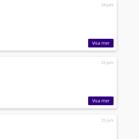
26 juni
Visa mer
25 juni
Visa mer
25 juni