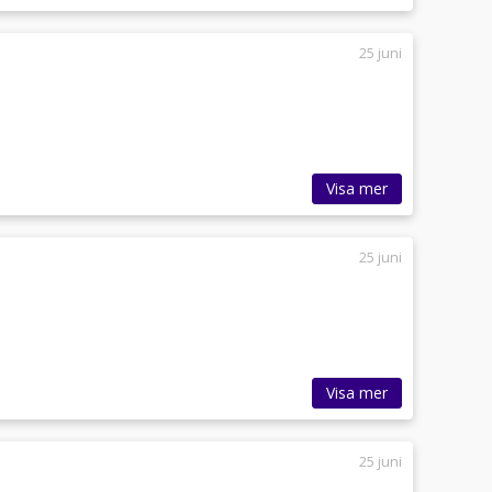
25 juni
Visa mer
25 juni
Visa mer
25 juni