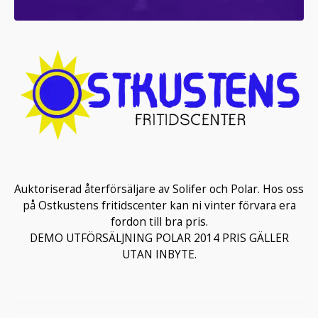
Auktoriserad återförsäljare av Solifer och Polar. Hos oss
på Ostkustens fritidscenter kan ni vinter förvara era
fordon till bra pris.
DEMO UTFÖRSÄLJNING POLAR 2014 PRIS GÄLLER
UTAN INBYTE.