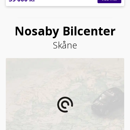
Nosaby Bilcenter
Skåne