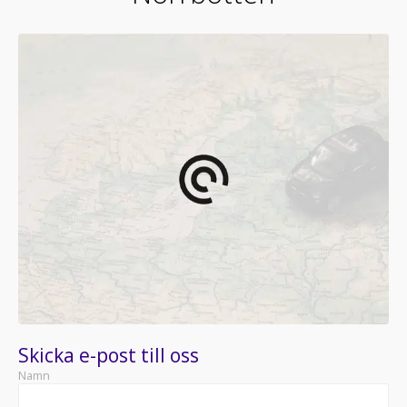
Skicka e-post till oss
Namn