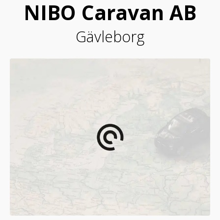
NIBO Caravan AB
Gävleborg