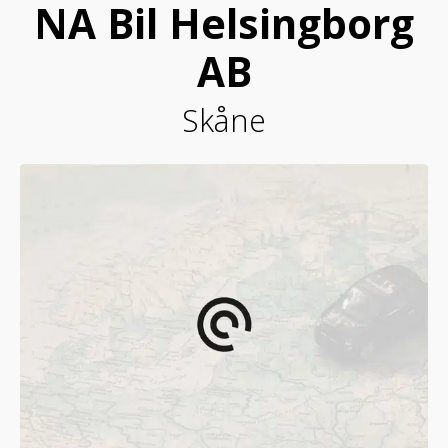
NA Bil Helsingborg
AB
Skåne