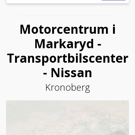
Motorcentrum i
Markaryd -
Transportbilscenter
- Nissan
Kronoberg