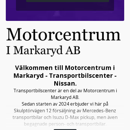
Välkommen till Motorcentrum i
Markaryd - Transportbilscenter -
Nissan.
Transportbilscenter är en del av Motorcentrum i
Markaryd AB.
Sedan starten av 2024 erbjuder vi här på
Skulptörvägen 12 försäljning av Mercedes-Benz
transportbilar och Isuzu D-Max pickup, men även
begagnade person- och transportbilar.