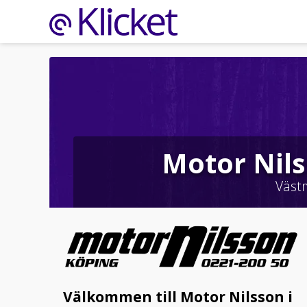
Motor Nils
Väst
Välkommen till Motor Nilsson i