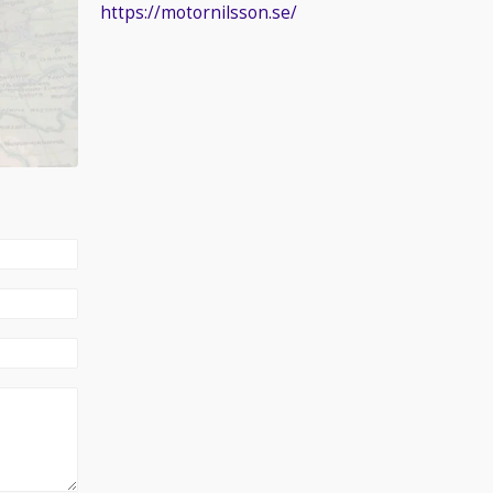
https://motornilsson.se/