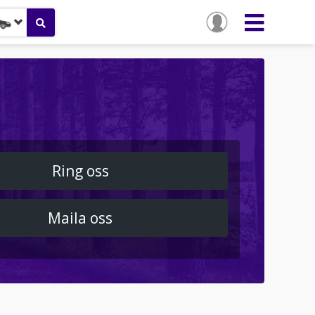
Ring oss
Maila oss