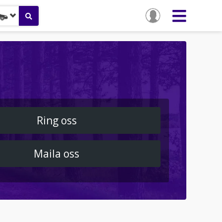
Ring oss
Maila oss