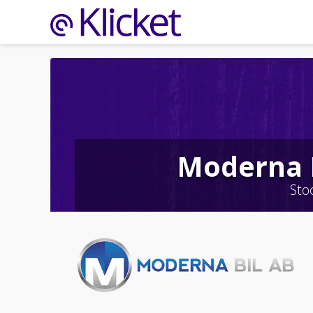
Moderna 
Sto