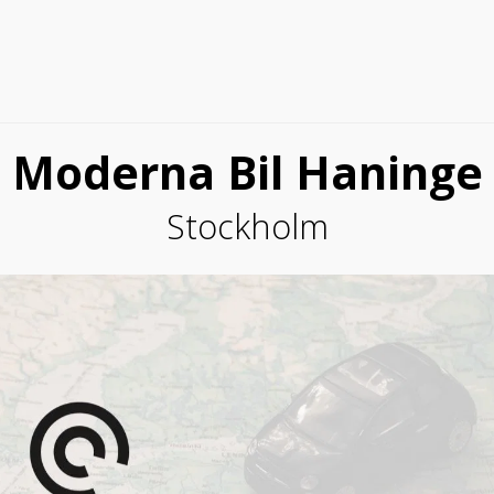
Moderna Bil Haninge
Stockholm