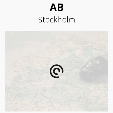
AB
Stockholm