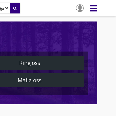
Ring oss
Maila oss