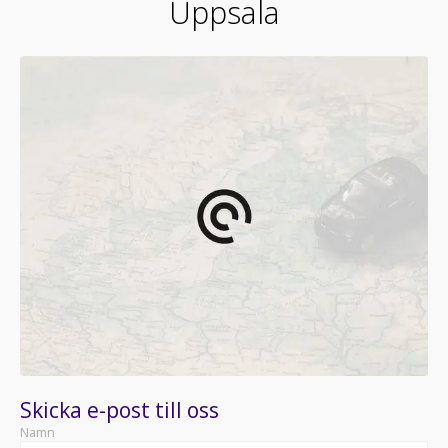
Uppsala
Skicka e-post till oss
Namn