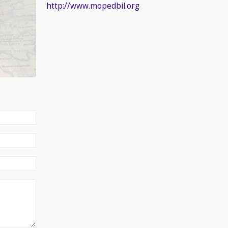
http://www.mopedbil.org