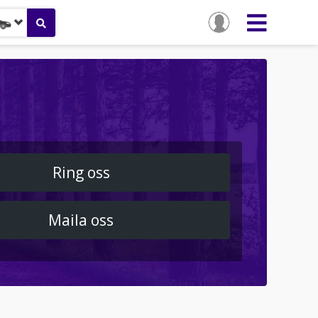
Ring oss
Maila oss