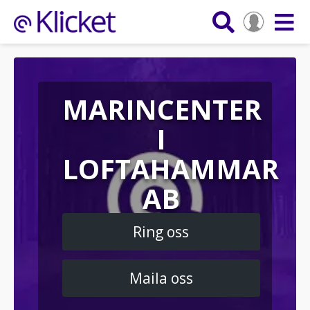
MARINCENTER
I
LOFTAHAMMAR
AB
Ring oss
Maila oss