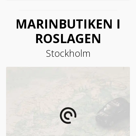
MARINBUTIKEN I
ROSLAGEN
Stockholm