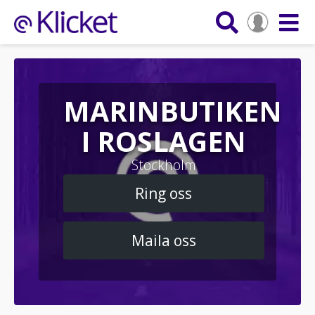
MARINBUTIKEN
I ROSLAGEN
Stockholm
Ring oss
Maila oss