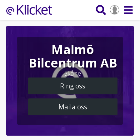
Malmö
Bilcentrum AB
Skåne
Ring oss
Maila oss