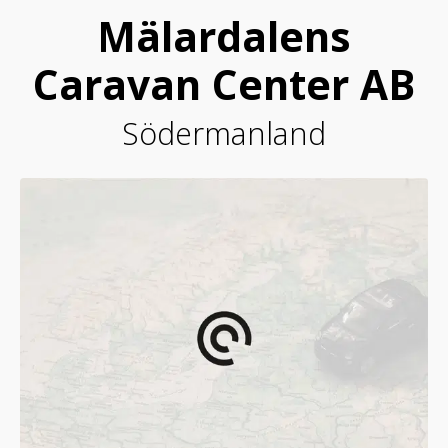
Mälardalens
Caravan Center AB
Södermanland