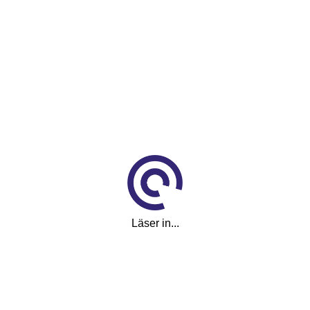
Läser in...