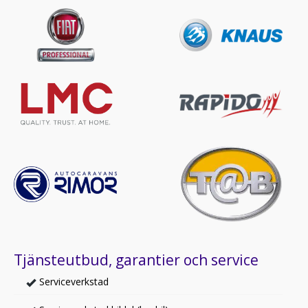
Tjänsteutbud, garantier och service
Serviceverkstad