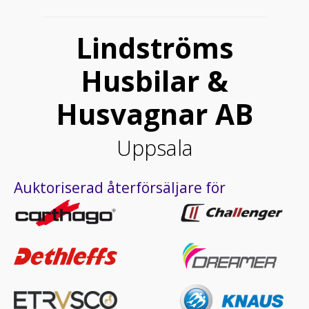
Lindströms
Husbilar &
Husvagnar AB
Uppsala
Auktoriserad återförsäljare för