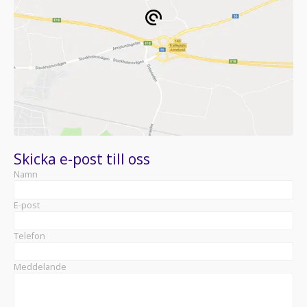
Skicka e-post till oss
Namn
E-post
Telefon
Meddelande