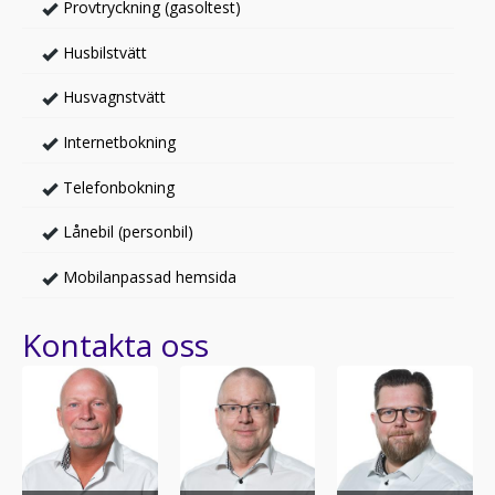
Provtryckning (gasoltest)
Husbilstvätt
Husvagnstvätt
Internetbokning
Telefonbokning
Lånebil (personbil)
Mobilanpassad hemsida
Kontakta oss