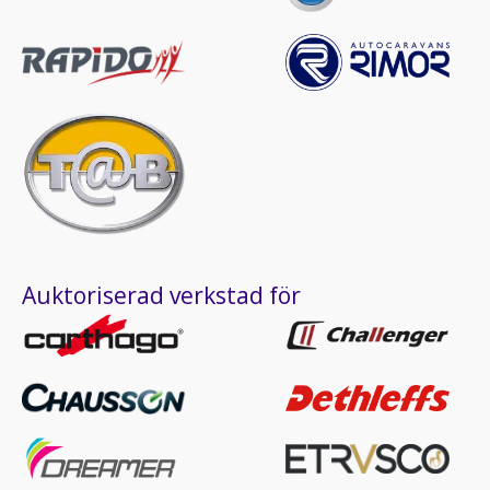
Auktoriserad verkstad för