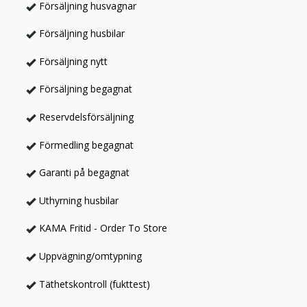
Försäljning husvagnar
Försäljning husbilar
Försäljning nytt
Försäljning begagnat
Reservdelsförsäljning
Förmedling begagnat
Garanti på begagnat
Uthyrning husbilar
KAMA Fritid - Order To Store
Uppvägning/omtypning
Täthetskontroll (fukttest)