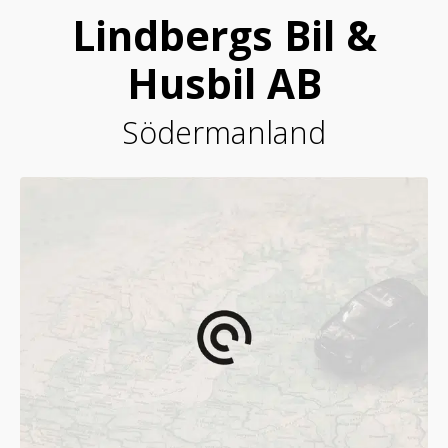
Lindbergs Bil &
Husbil AB
Södermanland