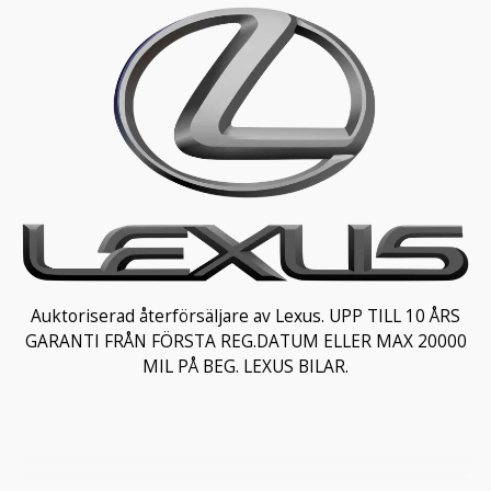
Auktoriserad återförsäljare av Lexus. UPP TILL 10 ÅRS
GARANTI FRÅN FÖRSTA REG.DATUM ELLER MAX 20000
MIL PÅ BEG. LEXUS BILAR.