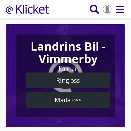
Landrins Bil -
Vimmerby
Kalmar
Ring oss
Maila oss