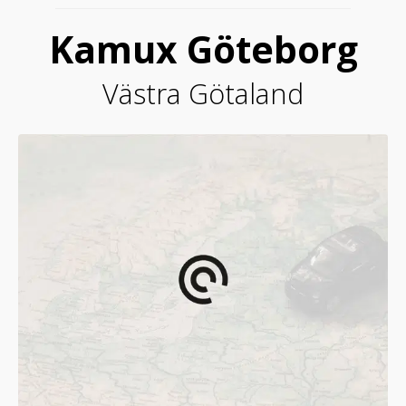
Kamux Göteborg
Västra Götaland