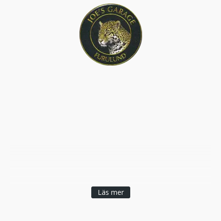
Läs mer