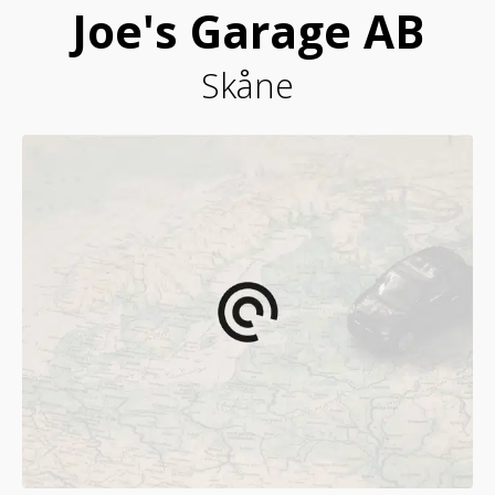
Joe's Garage AB
Skåne