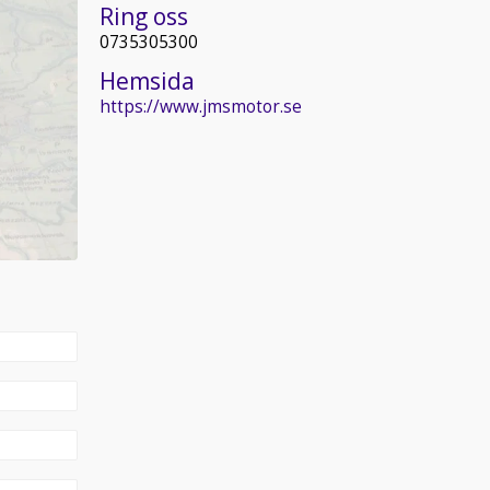
Ring oss
0735305300
Hemsida
https://www.jmsmotor.se