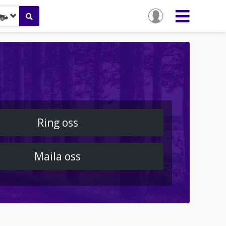
Ring oss
Maila oss