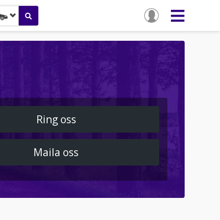
Ring oss
Maila oss