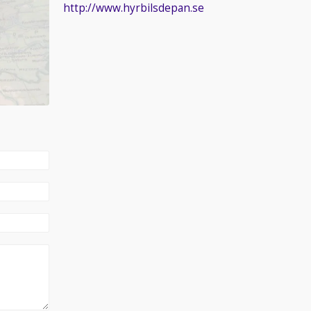
http://www.hyrbilsdepan.se