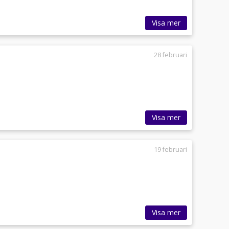
Visa mer
28 februari
Visa mer
19 februari
Visa mer