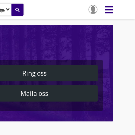
Ring oss
Maila oss